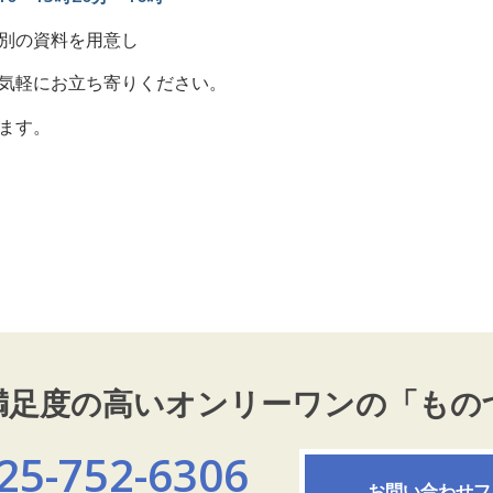
別の資料を用意し
気軽にお立ち寄りください。
ます。
満足度の高いオンリーワンの「もの
25-752-6306
お問い合わせフ