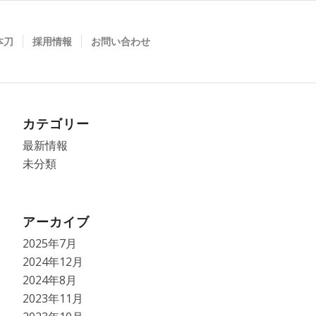
本刀
採用情報
お問い合わせ
カテゴリー
最新情報
未分類
アーカイブ
2025年7月
2024年12月
2024年8月
2023年11月